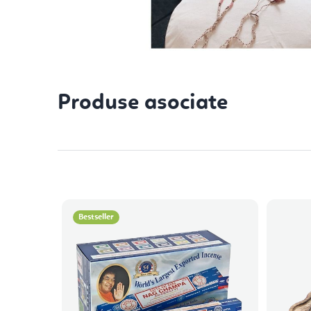
Produse asociate
Bestseller