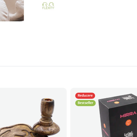
Reducere
Bestseller