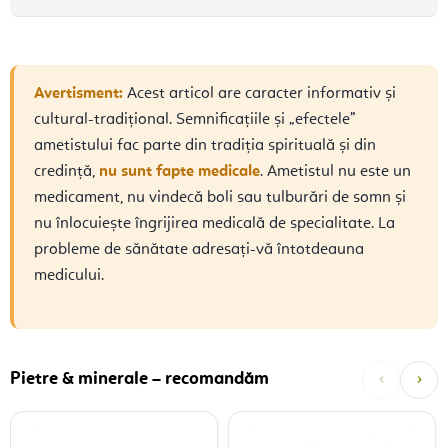
Avertisment:
Acest articol are caracter informativ și
cultural-tradițional. Semnificațiile și „efectele”
ametistului fac parte din tradiția spirituală și din
credință,
nu sunt fapte medicale
. Ametistul nu este un
medicament, nu vindecă boli sau tulburări de somn și
nu înlocuiește îngrijirea medicală de specialitate. La
probleme de sănătate adresați-vă întotdeauna
medicului.
‹
›
Pietre & minerale – recomandăm