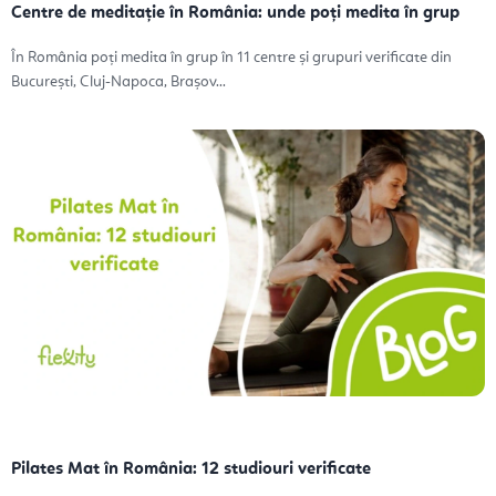
Centre de meditație în România: unde poți medita în grup
În România poți medita în grup în 11 centre și grupuri verificate din
București, Cluj-Napoca, Brașov...
Pilates Mat în România: 12 studiouri verificate