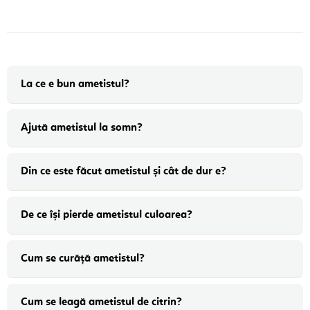
La ce e bun ametistul?
Ajută ametistul la somn?
Din ce este făcut ametistul și cât de dur e?
De ce își pierde ametistul culoarea?
Cum se curăță ametistul?
Cum se leagă ametistul de citrin?