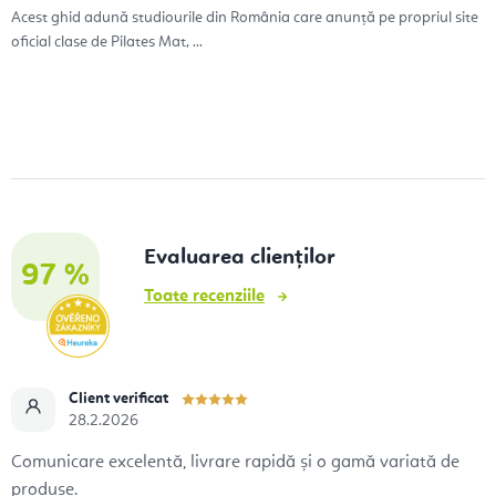
Acest ghid adună studiourile din România care anunță pe propriul site
oficial clase de Pilates Mat, ...
Evaluarea clienților
97 %
Toate recenziile
Client verificat
28.2.2026
Comunicare excelentă, livrare rapidă și o gamă variată de
produse.