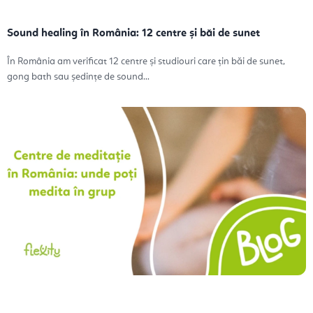
Sound healing în România: 12 centre și băi de sunet
În România am verificat 12 centre și studiouri care țin băi de sunet,
gong bath sau ședințe de sound...