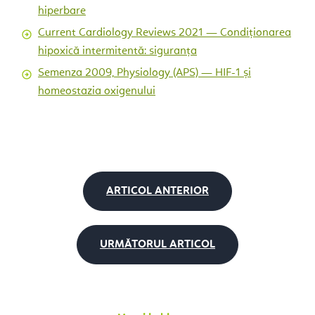
hiperbare
Current Cardiology Reviews 2021 — Condiționarea
hipoxică intermitentă: siguranța
Semenza 2009, Physiology (APS) — HIF-1 și
homeostazia oxigenului
ARTICOL ANTERIOR
URMĂTORUL ARTICOL