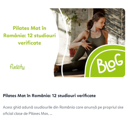
Pilates Mat în România: 12 studiouri verificate
Acest ghid adună studiourile din România care anunță pe propriul site
oficial clase de Pilates Mat, ...