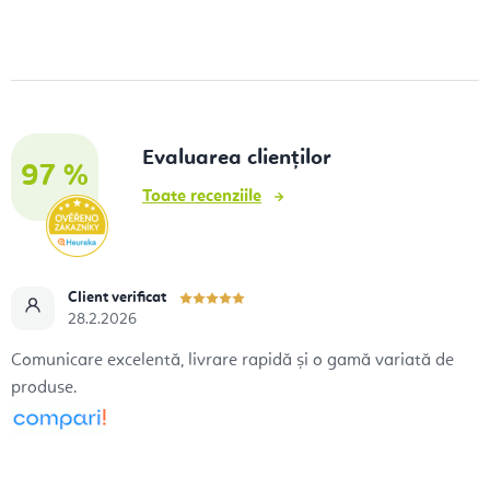
Evaluarea clienților
97 %
Toate recenziile
Client verificat
28.2.2026
Comunicare excelentă, livrare rapidă și o gamă variată de
produse.