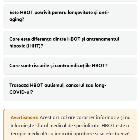
Este HBOT potrivit pentru longevitate și anti-
aging?
Care este diferența dintre HBOT și antrenamentul
hipoxic (IHHT)?
Care sunt riscurile și contraindicațiile HBOT?
Tratează HBOT autismul, cancerul sau long-
COVID-ul?
Avertisment:
Acest articol are caracter informativ și nu
înlocuiește sfatul medical de specialitate. HBOT este o
terapie medicală cu indicații aprobate și se efectuează