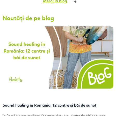
Mergi la blog
Noutăți de pe blog
Sound healing în România: 12 centre și băi de sunet