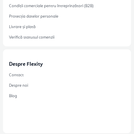
Condiții comerciale pentru întreprinzători (B2B)
Protecția datelor personale
Livrare și plată
Verifică statusul comenzii
Despre Flexity
Contact
Despre noi
Blog