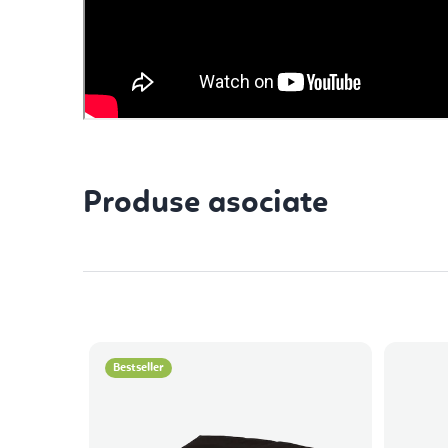
Produse asociate
Bestseller