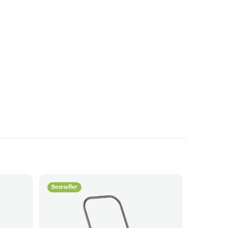
Bestseller