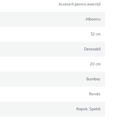
Accesorii pentru exerciții
Albastru
32 cm
Detasabil
20 cm
Bumbac
Rondo
Kapok, Speltă