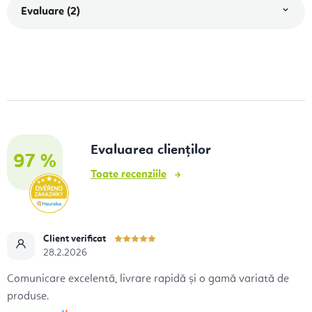
Evaluare (2)
Evaluarea clienților
97 %
Toate recenziile
Client verificat
28.2.2026
Comunicare excelentă, livrare rapidă și o gamă variată de
produse.