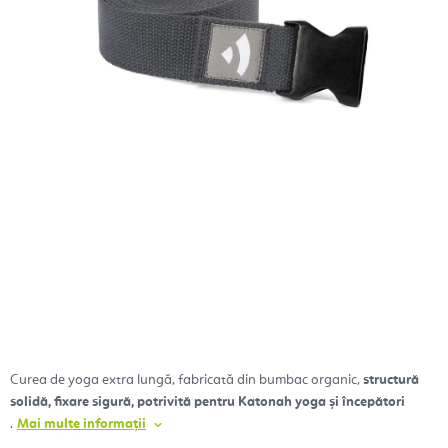
Curea de yoga extra lungă, fabricată din bumbac organic,
structură
solidă, fixare sigură, potrivită pentru Katonah yoga și începători
.
Mai multe informații