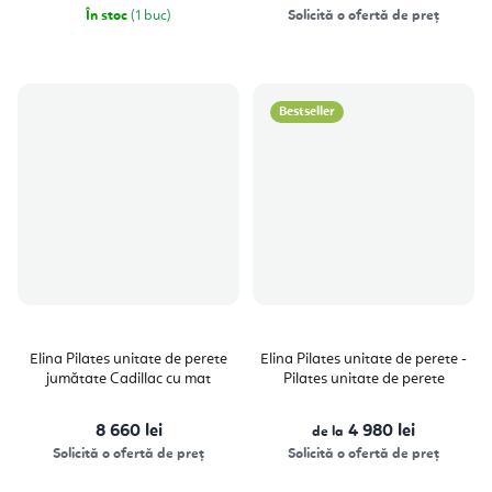
În stoc
(1 buc)
Solicită o ofertă de preț
Bestseller
Elina Pilates unitate de perete
Elina Pilates unitate de perete -
jumătate Cadillac cu mat
Pilates unitate de perete
8 660 lei
4 980 lei
de la
Solicită o ofertă de preț
Solicită o ofertă de preț