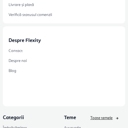
Livrare și plată
Verifică statusul comenzii
Despre Flexity
Contact
Despre noi
Blog
Categorii
Teme
Toate temele