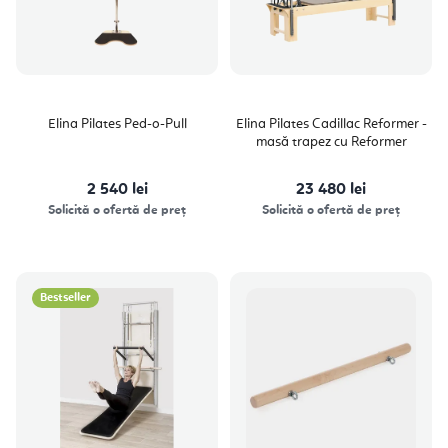
Elina Pilates Ped-o-Pull
Elina Pilates Cadillac Reformer -
masă trapez cu Reformer
2 540 lei
23 480 lei
Solicită o ofertă de preț
Solicită o ofertă de preț
Bestseller