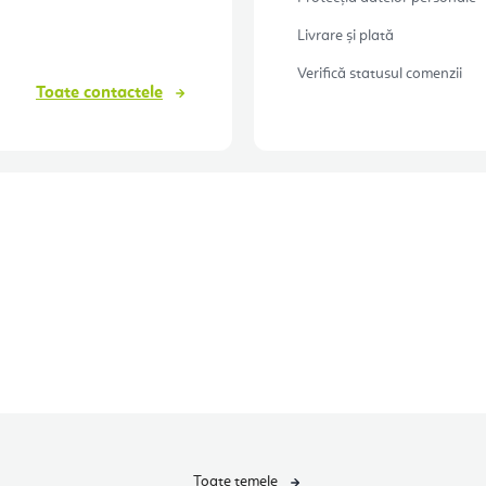
Livrare și plată
Verifică statusul comenzii
Toate contactele
Toate temele