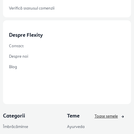
Verifică statusul comenzii
Despre Flexity
Contact
Despre noi
Blog
Categorii
Teme
Toate temele
Îmbrăcăminte
Ayurveda