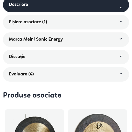
Descriere
Fişiere asociate (1)
Marcă
Meinl Sonic Energy
Discuţie
Evaluare (4)
Produse asociate