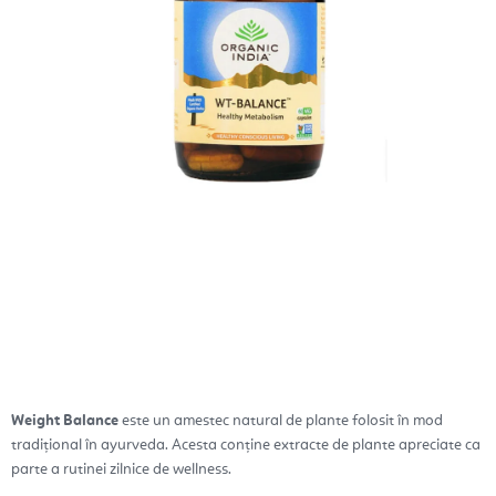
Weight Balance
este un amestec natural de plante folosit în mod
tradițional în ayurveda. Acesta conține extracte de plante apreciate ca
parte a rutinei zilnice de wellness.