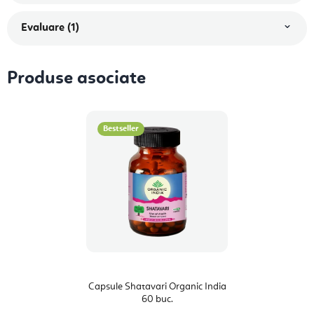
Evaluare (1)
Produse asociate
Bestseller
Capsule Shatavari Organic India
60 buc.