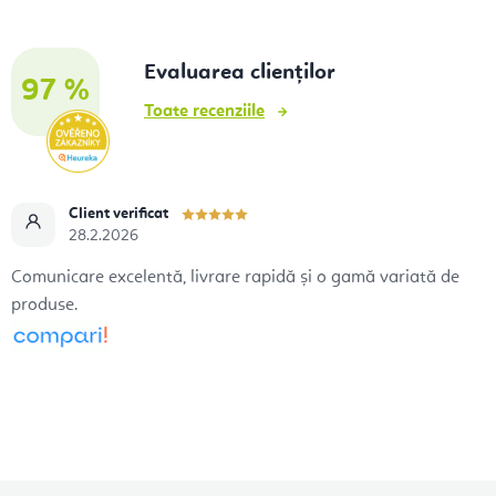
Evaluarea clienților
97 %
Toate recenziile
Client verificat
28.2.2026
Comunicare excelentă, livrare rapidă și o gamă variată de
produse.