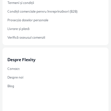
Termeni și condiții
Condiții comerciale pentru întreprinzători (B2B)
Protecția datelor personale
Livrare și plată
Verifică statusul comenzii
Despre Flexity
Contact
Despre noi
Blog