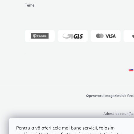
Teme
Operatorul magazinului:
flexi
Adresă de retur (Ro
Pentru a vă oferi cele mai bune servicii, folosim