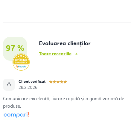
Evaluarea clienților
97 %
Toate recenziile
Client verificat
28.2.2026
Comunicare excelentă, livrare rapidă și o gamă variată de
produse.