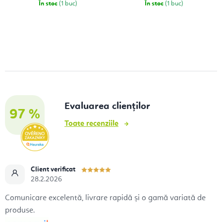
În stoc
(1 buc)
În stoc
(1 buc)
Evaluarea clienților
97 %
Toate recenziile
Client verificat
28.2.2026
Comunicare excelentă, livrare rapidă și o gamă variată de
produse.