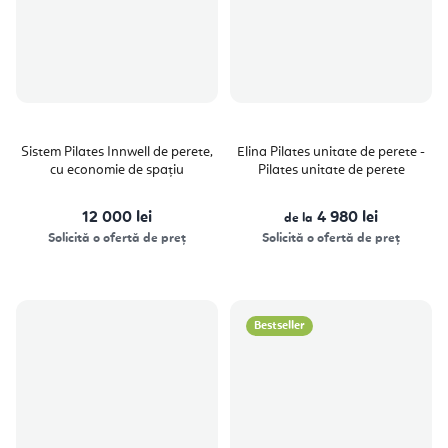
Sistem Pilates Innwell de perete,
Elina Pilates unitate de perete -
cu economie de spațiu
Pilates unitate de perete
12 000 lei
4 980 lei
de la
Solicită o ofertă de preț
Solicită o ofertă de preț
Bestseller