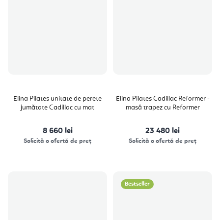
Elina Pilates unitate de perete
Elina Pilates Cadillac Reformer -
jumătate Cadillac cu mat
masă trapez cu Reformer
8 660 lei
23 480 lei
Solicită o ofertă de preț
Solicită o ofertă de preț
Bestseller