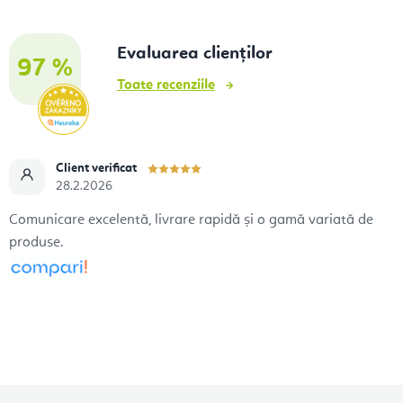
Evaluarea clienților
97 %
Toate recenziile
Client verificat
28.2.2026
Comunicare excelentă, livrare rapidă și o gamă variată de
produse.