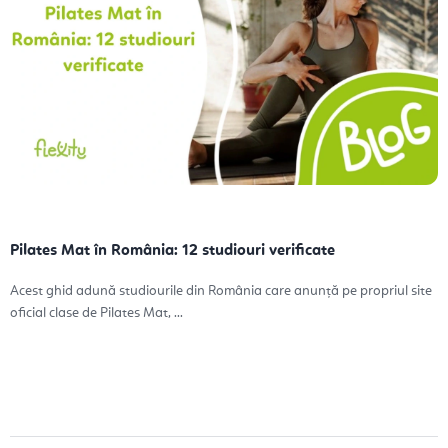
Pilates Mat în România: 12 studiouri verificate
Acest ghid adună studiourile din România care anunță pe propriul site
oficial clase de Pilates Mat, ...