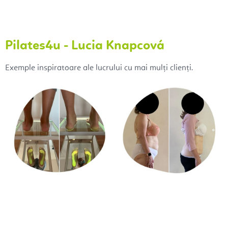
Pilates4u - Lucia Knapcová
Exemple inspiratoare ale lucrului cu mai mulți clienți.