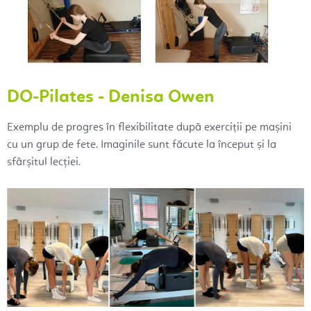
DO-Pilates - Denisa Owen
Exemplu de progres în flexibilitate după exerciții pe mașini
cu un grup de fete. Imaginile sunt făcute la început și la
sfârșitul lecției.