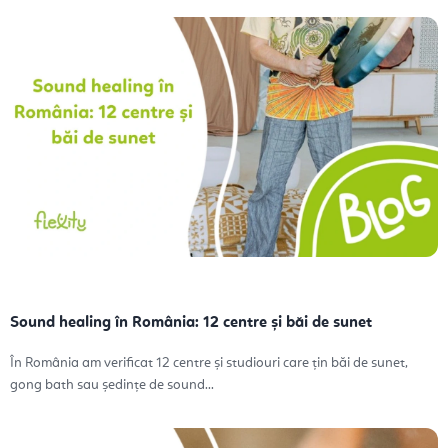
Sound healing în România: 12 centre și băi de sunet
În România am verificat 12 centre și studiouri care țin băi de sunet,
gong bath sau ședințe de sound...