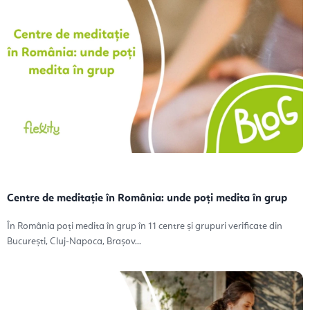
Centre de meditație în România: unde poți medita în grup
În România poți medita în grup în 11 centre și grupuri verificate din
București, Cluj-Napoca, Brașov...