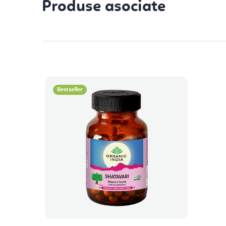
Produse asociate
Bestseller