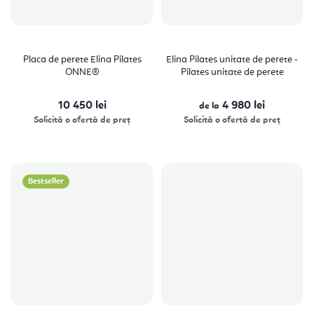
Placa de perete Elina Pilates
Elina Pilates unitate de perete -
ONNE®
Pilates unitate de perete
10 450 lei
4 980 lei
de la
Solicită o ofertă de preț
Solicită o ofertă de preț
Bestseller