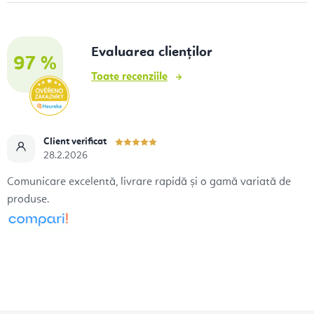
Evaluarea clienților
97 %
Toate recenziile
Client verificat
28.2.2026
Comunicare excelentă, livrare rapidă și o gamă variată de
produse.