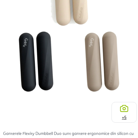
+5
Ganterele Flexity Dumbbell Duo sunt gantere ergonomice din silicon cu