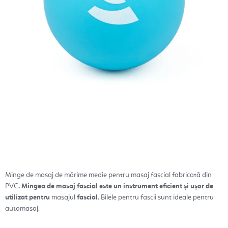
Minge de masaj de mărime medie pentru masaj fascial fabricată din
PVC
. Mingea de masaj fascial este un instrument eficient și ușor de
utilizat pentru
masajul
fascial
. Bilele pentru fascii sunt ideale pentru
automasaj.