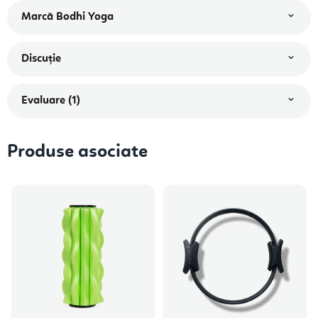
Marcă
Bodhi Yoga
Discuţie
Evaluare (1)
Produse asociate