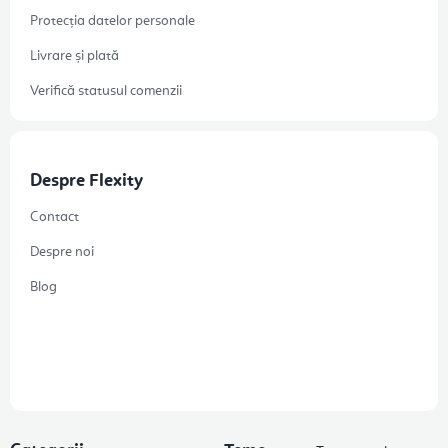
Protecția datelor personale
Livrare și plată
Verifică statusul comenzii
Despre Flexity
Contact
Despre noi
Blog