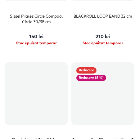
Sissel Pilates Circle Compact
BLACKROLL LOOP BAND 32 cm
Circle 30/38 cm
150 lei
210 lei
Stoc epuizat temporar
Stoc epuizat temporar
Reducere
(8 %)