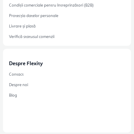
Condiții comerciale pentru întreprinzători (B2B)
Protecția datelor personale
Livrare și plată
Verifică statusul comenzii
Despre Flexity
Contact
Despre noi
Blog