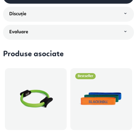
Discuţie
Evaluare
Produse asociate
Bestseller