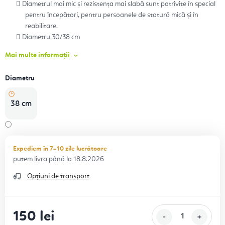
Diametrul mai mic și rezistența mai slabă sunt potrivite în special
pentru începători, pentru persoanele de statură mică și în
reabilitare.
Diametru 30/38 cm
Mai multe informații
Diametru
38 cm
Expediem în 7–10 zile lucrătoare
18.8.2026
Opțiuni de transport
150 lei