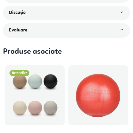
Discuţie
Evaluare
Produse asociate
Bestseller