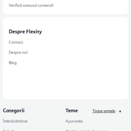
Verifică statusul comenzii
Despre Flexity
Contact
Despre noi
Blog
Categorii
Teme
Toate temele
Îmbrăcăminte
Ayurveda